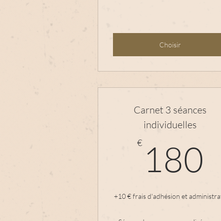
Choisir
Carnet 3 séances
individuelles
€
180
+10 € frais d'adhésion et administra