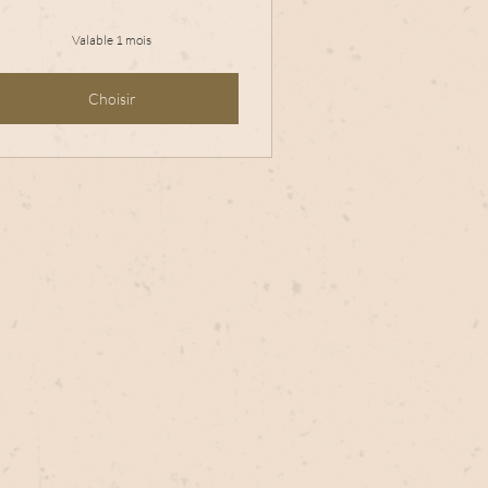
Valable 1 mois
Choisir