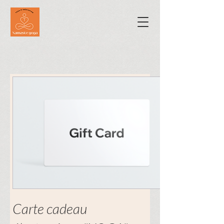
Carte cadeau